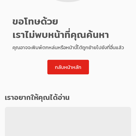
ขอโทษด้วย
เราไม่พบหน้าที่คุณค้นหา
คุณอาจจะพิมพ์ตกหล่นหรือหน้านี้ได้ถูกย้ายไปยังที่อื่นแล้ว
กลับหน้าหลัก
เราอยากให้คุณได้อ่าน