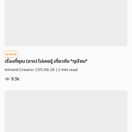
อาหาร
เรื่องที่คุณ (อาจ) ไม่เคยรู้ เกี่ยวกับ "ทุเรียน"
Intrend Creator
|
05.08.26
| 2 min read
9.3k