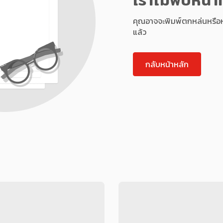
คุณอาจจะพิมพ์ตกหล่นหรือหน้า
แล้ว
กลับหน้าหลัก