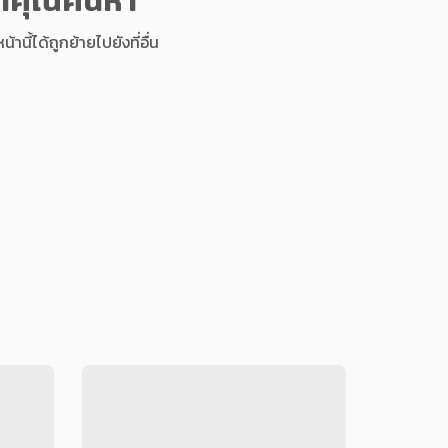
นี้ได้ถูกย้ายไปยังที่อื่น