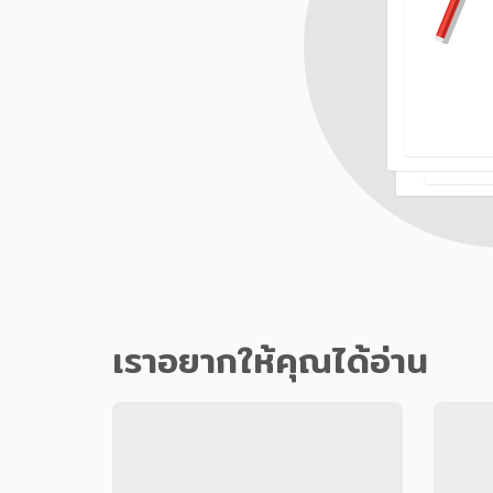
เราอยากให้คุณได้อ่าน