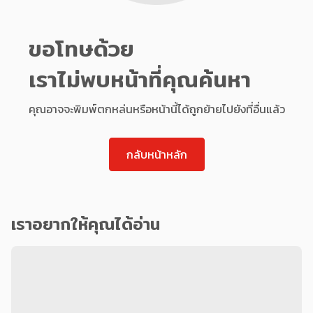
ขอโทษด้วย
เราไม่พบหน้าที่คุณค้นหา
คุณอาจจะพิมพ์ตกหล่นหรือหน้านี้ได้ถูกย้ายไปยังที่อื่นแล้ว
กลับหน้าหลัก
เราอยากให้คุณได้อ่าน