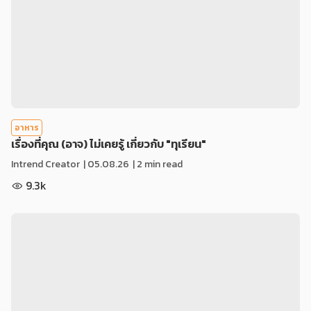
อาหาร
เรื่องที่คุณ (อาจ) ไม่เคยรู้ เกี่ยวกับ "ทุเรียน"
Intrend Creator
|
05.08.26
| 2 min read
9.3k