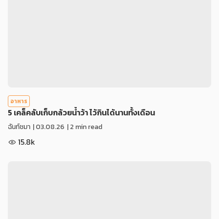
อาหาร
5 เคล็คลับเก็บกล้วยน้ำว้า ไว้กินได้นานทั้งเดือน
ฉันท์ชมา
|
03.08.26
| 2 min read
15.8k