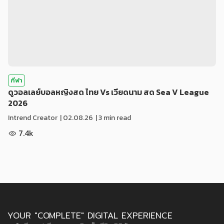
กีฬา
ดูวอลเลย์บอลหญิงสด ไทย Vs เวียดนาม สด Sea V League
2026
Intrend Creator
|
02.08.26
| 3 min read
7.4k
YOUR "COMPLETE" DIGITAL EXPERIENCE