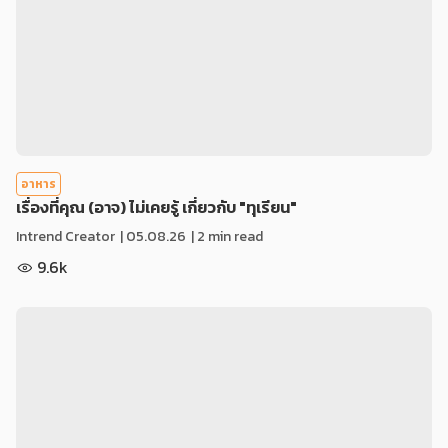
อาหาร
เรื่องที่คุณ (อาจ) ไม่เคยรู้ เกี่ยวกับ "ทุเรียน"
Intrend Creator
|
05.08.26
| 2 min read
9.6k