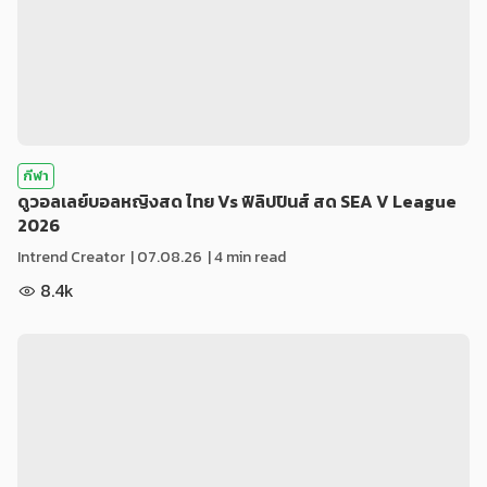
กีฬา
ดูวอลเลย์บอลหญิงสด ไทย Vs ฟิลิปปินส์ สด SEA V League
2026
Intrend Creator
|
07.08.26
| 4 min read
8.4k