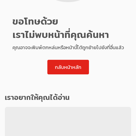
ขอโทษด้วย
เราไม่พบหน้าที่คุณค้นหา
คุณอาจจะพิมพ์ตกหล่นหรือหน้านี้ได้ถูกย้ายไปยังที่อื่นแล้ว
กลับหน้าหลัก
เราอยากให้คุณได้อ่าน