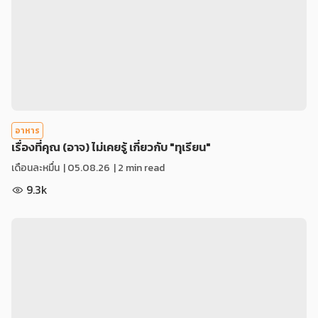
อาหาร
เรื่องที่คุณ (อาจ) ไม่เคยรู้ เกี่ยวกับ "ทุเรียน"
เดือนละหมื่น
|
05.08.26
| 2 min read
9.3k