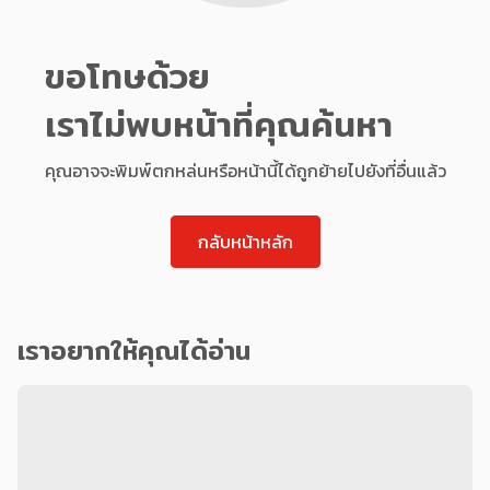
ขอโทษด้วย
เราไม่พบหน้าที่คุณค้นหา
คุณอาจจะพิมพ์ตกหล่นหรือหน้านี้ได้ถูกย้ายไปยังที่อื่นแล้ว
กลับหน้าหลัก
เราอยากให้คุณได้อ่าน