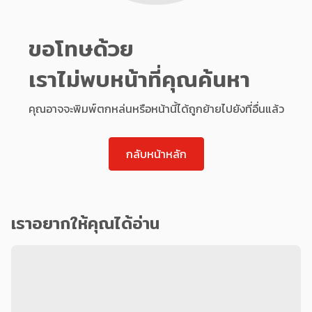
ขอโทษด้วย
เราไม่พบหน้าที่คุณค้นหา
คุณอาจจะพิมพ์ตกหล่นหรือหน้านี้ได้ถูกย้ายไปยังที่อื่นแล้ว
กลับหน้าหลัก
เราอยากให้คุณได้อ่าน