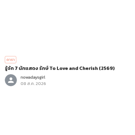
ดารา
รู้จัก 7 นักแสดง รักษ์ To Love and Cherish (2569)
nowadaysgirl
08 ส.ค. 2026