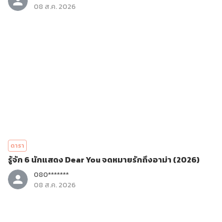
08 ส.ค. 2026
ดารา
รู้จัก 6 นักแสดง Dear You จดหมายรักถึงอาม่า (2026)
080*******
08 ส.ค. 2026