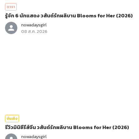
ดารา
รู้จัก 6 นักแสดง วสันต์รักผลิบาน Blooms for Her (2026)
nowadaysgirl
08 ส.ค. 2026
บันเทิง
รีวิวมินิซีรีส์จีน วสันต์รักผลิบาน Blooms for Her (2026)
nowadaysgirl