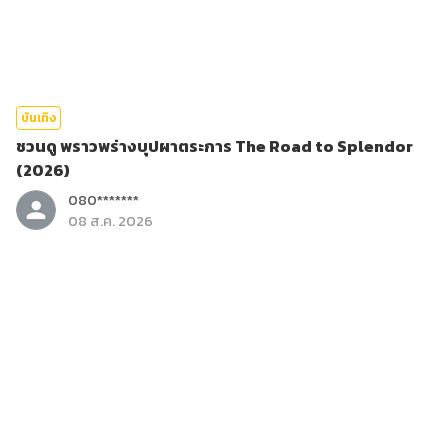
บันเทิง
ชวนดู พราวพร่างบุปผาตระการ The Road to Splendor
(2026)
080*******
08 ส.ค. 2026