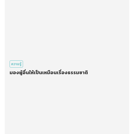
ความรู้
มองผู้อื่นให้เป็นเหมือนเรื่องธรรมชาติ