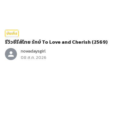
บันเทิง
รีวิวซีรีส์ไทย รักษ์ To Love and Cherish (2569)
nowadaysgirl
08 ส.ค. 2026