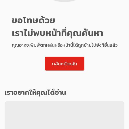
ขอโทษด้วย
เราไม่พบหน้าที่คุณค้นหา
คุณอาจจะพิมพ์ตกหล่นหรือหน้านี้ได้ถูกย้ายไปยังที่อื่นแล้ว
กลับหน้าหลัก
เราอยากให้คุณได้อ่าน