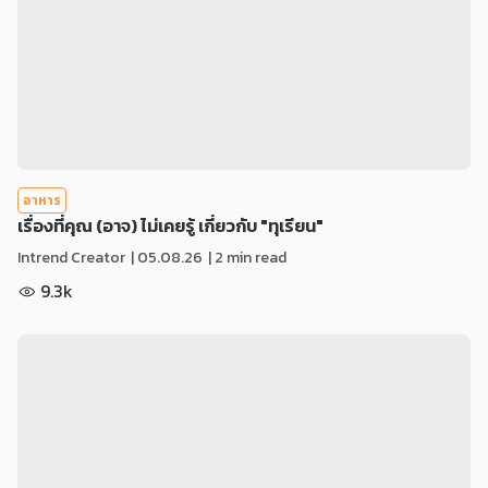
อาหาร
เรื่องที่คุณ (อาจ) ไม่เคยรู้ เกี่ยวกับ "ทุเรียน"
Intrend Creator
|
05.08.26
| 2 min read
9.3k