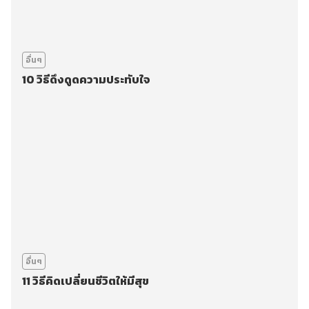
อื่นๆ
10 วิธีดึงดูดความประทับใจ
อื่นๆ
11 วิธีคิดเปลี่ยนชีวิตให้มีสุข