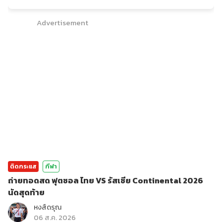
Advertisement
ติดกระแส
กีฬา
ถ่ายทอดสด ฟุตซอล ไทย VS รัสเซีย Continental 2026
นัดสุดท้าย
หงส์ดรุณ
06 ส.ค. 2026