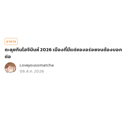
อาหาร
ตะลุยกินโฮจิมินห์ 2026 เมืองที่มีแต่ของอร่อยจนต้องบอก
ต่อ
Loveyousomatcha
06 ส.ค. 2026