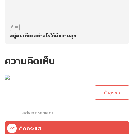
อื่นๆ
อยู่คนเดียวอย่างไรให้มีความสุข
ความคิดเห็น
กรุณาเข้าสู่ระบบเพื่อ
ทำการคอมเม้นต์
เข้าสู่ระบบ
Advertisement
ติดกระแส