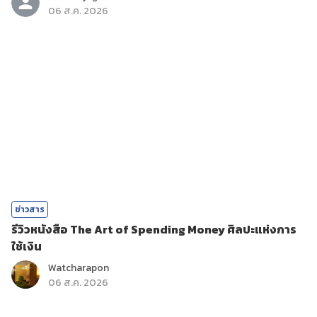
06 ส.ค. 2026
ข่าวสาร
รีวิวหนังสือ The Art of Spending Money ศิลปะแห่งการ
ใช้เงิน
Watcharapon
06 ส.ค. 2026