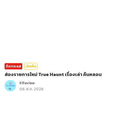
ติดกระแส
บันเทิง
ส่องรายการใหม่ True Haunt เรื่องเล่า คืนหลอน
KReview
06 ส.ค. 2026