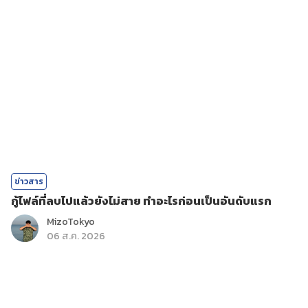
ข่าวสาร
กู้ไฟล์ที่ลบไปแล้วยังไม่สาย ทำอะไรก่อนเป็นอันดับแรก
MizoTokyo
06 ส.ค. 2026