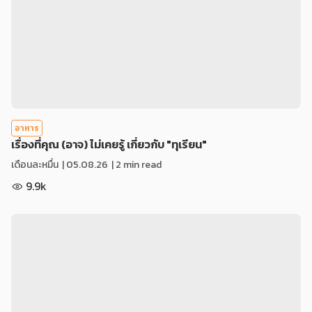
อาหาร
เรื่องที่คุณ (อาจ) ไม่เคยรู้ เกี่ยวกับ "ทุเรียน"
เดือนละหมื่น
|
05.08.26
| 2 min read
9.9k