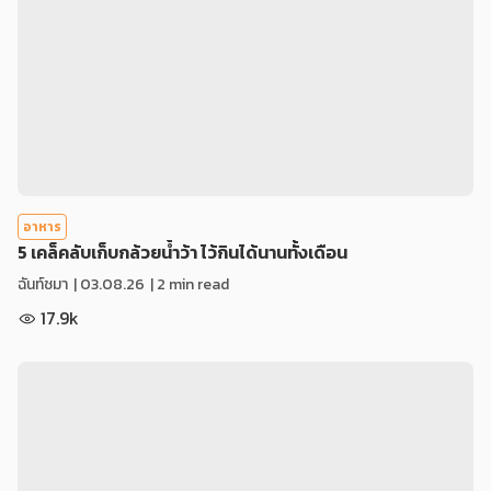
อาหาร
5 เคล็คลับเก็บกล้วยน้ำว้า ไว้กินได้นานทั้งเดือน
ฉันท์ชมา
|
03.08.26
| 2 min read
17.9k