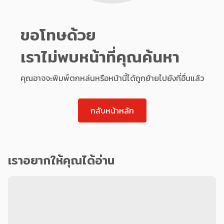
ขอโทษด้วย
เราไม่พบหน้าที่คุณค้นหา
คุณอาจจะพิมพ์ตกหล่นหรือหน้านี้ได้ถูกย้ายไปยังที่อื่นแล้ว
กลับหน้าหลัก
เราอยากให้คุณได้อ่าน