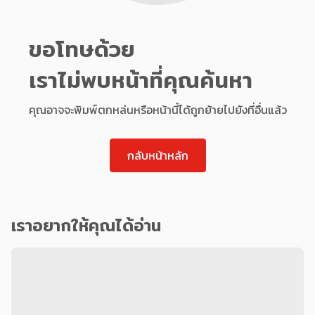
ขอโทษด้วย
เราไม่พบหน้าที่คุณค้นหา
คุณอาจจะพิมพ์ตกหล่นหรือหน้านี้ได้ถูกย้ายไปยังที่อื่นแล้ว
กลับหน้าหลัก
เราอยากให้คุณได้อ่าน