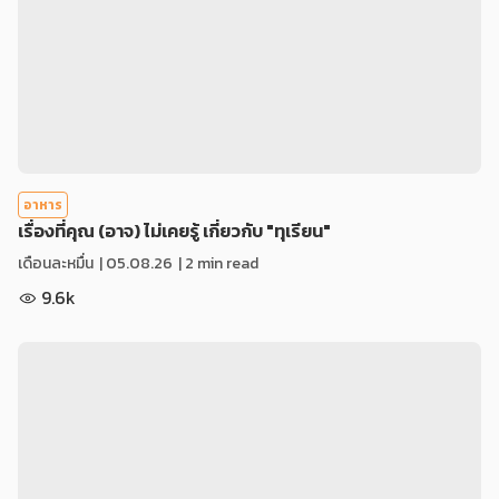
อาหาร
เรื่องที่คุณ (อาจ) ไม่เคยรู้ เกี่ยวกับ "ทุเรียน"
เดือนละหมื่น
|
05.08.26
| 2 min read
9.6k