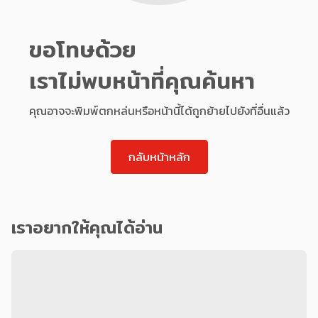
ขอโทษด้วย
เราไม่พบหน้าที่คุณค้นหา
คุณอาจจะพิมพ์ตกหล่นหรือหน้านี้ได้ถูกย้ายไปยังที่อื่นแล้ว
กลับหน้าหลัก
เราอยากให้คุณได้อ่าน