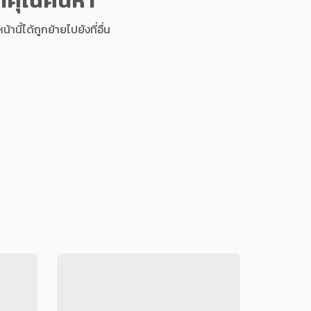
นี้ได้ถูกย้ายไปยังที่อื่น