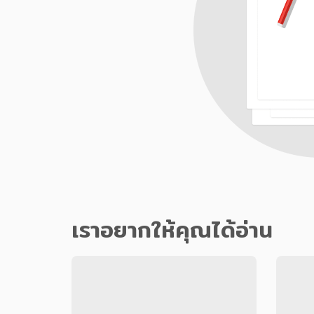
เราอยากให้คุณได้อ่าน