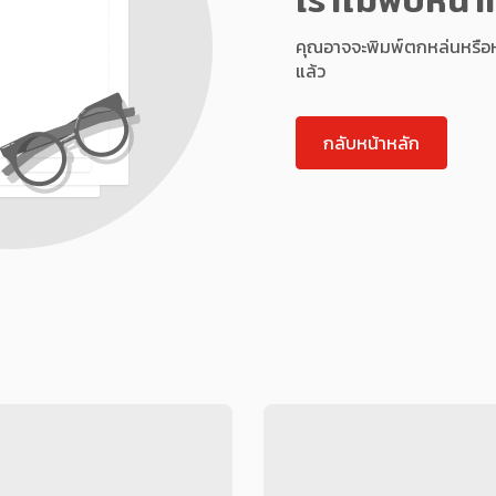
คุณอาจจะพิมพ์ตกหล่นหรือหน้า
แล้ว
กลับหน้าหลัก