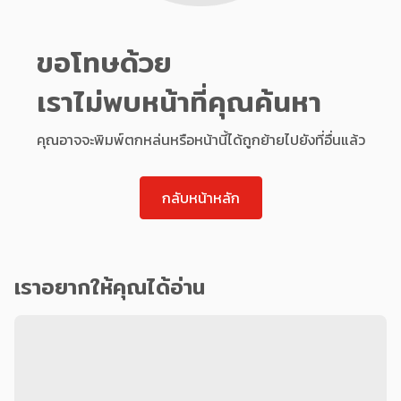
ขอโทษด้วย
เราไม่พบหน้าที่คุณค้นหา
คุณอาจจะพิมพ์ตกหล่นหรือหน้านี้ได้ถูกย้ายไปยังที่อื่นแล้ว
กลับหน้าหลัก
เราอยากให้คุณได้อ่าน