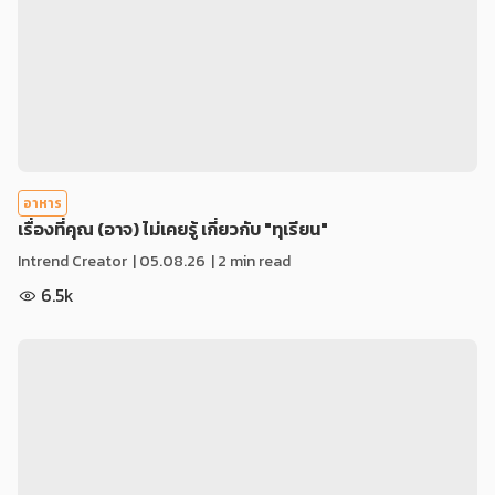
อาหาร
เรื่องที่คุณ (อาจ) ไม่เคยรู้ เกี่ยวกับ "ทุเรียน"
Intrend Creator
|
05.08.26
| 2 min read
6.5k