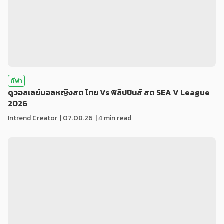
กีฬา
ดูวอลเลย์บอลหญิงสด ไทย Vs ฟิลิปปินส์ สด SEA V League
2026
Intrend Creator
|
07.08.26
| 4 min read