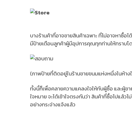
บางร้านค้าที่อาจขายสินค้าเฉพาะ ที่ไม่อาจหาซื้อ
มีป้ายเตือนลูกค้าผู้มีอุปการคุณทุกท่านให้ทราบโด
(ภาพป้ายที่ติดอยู่ในร้านขายขนมแห่งหนึ่งในห้าง
ทั้งนี้ก็เพื่อคลายความแคลงใจให้กับผู้ซื้อ และผู้ข
ใจหมาย จะได้เข้าใจตรงกันว่า สินค้าที่ซื้อไปแล้ว
อย่างกระจ่างแจ้งแล้ว