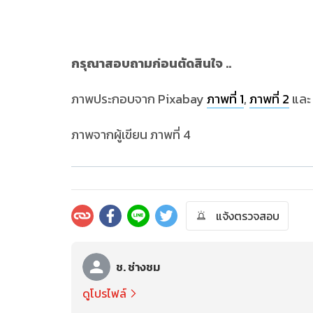
กรุณาสอบถามก่อนตัดสินใจ ..
ภาพประกอบจาก Pixabay
ภาพที่ 1
,
ภาพที่ 2
แล
ภาพจากผู้เขียน ภาพที่ 4
แจ้งตรวจสอบ
ช. ช่างชม
ดูโปรไฟล์