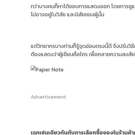
ทว่าบางคนก็หาได้ชอบการแสดงออก โดยการชูแข
ไม่อาจอยู่ในวิสัย และนิสัยของผู้นั้น
แต่วิทยากรบางท่านก็รู้จุดอ่อนตรงนี้ดี จึงปรับ
ต้องแสดงว่าผู้เขียนคือใคร เพื่อคลายความสงสัยไ
Advertisement
เฉกเช่นเดียวกันกับการเลือกซื้อของในร้านค้าท