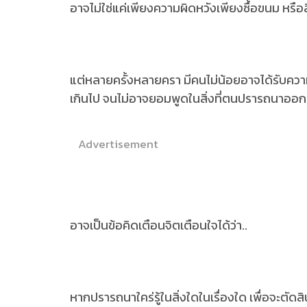
อาจไม่ใช่แค่เพียงความผิดหวังเพียงซื้อขนม หรือส
แต่หลายครั้งหลายครา มีคนไม่น้อยอาจได้รับความ
เกินไป จนไม่อาจยอมพูดในสิ่งที่ตนปรารถนาออ
Advertisement
อาจเป็นข้อคิดเตือนจิตเตือนใจได้ว่า..
หากปรารถนาใคร่รู้ในสิ่งใดในเรื่องใด เพื่อจะตัดส