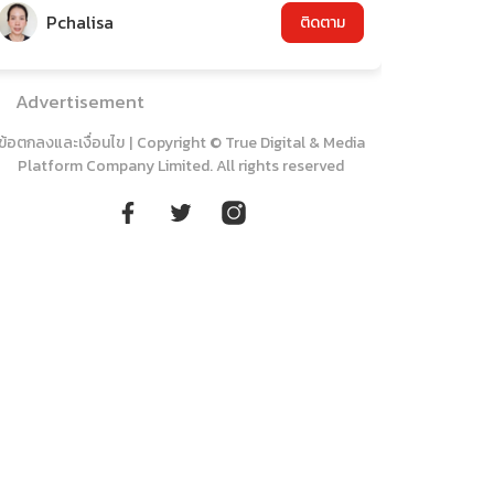
Pchalisa
ติดตาม
Advertisement
ข้อตกลงและเงื่อนไข
|
Copyright © True Digital & Media
Platform Company Limited. All rights reserved