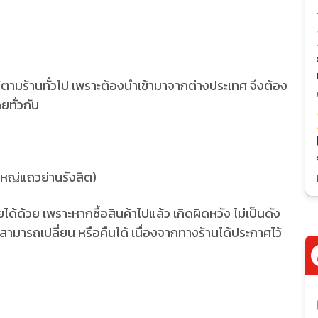
ได้ตามร้านทั่วไป เพราะต้องนำเข้ามาจากต่างประเทศ จึงต้อง
ยทั่วกัน
ใหญ่แถวย่านรังสิต)
ายได้ด้วย เพราะหากซื้อสินค้าไปแล้ว เกิดผิดหวัง ไม่เป็นดัง
ไม่สามารถเปลี่ยน หรือคืนได้ เนื่องจากทางร้านได้ประกาศไว้