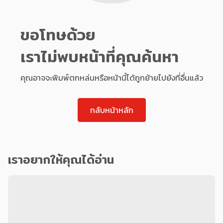
ขอโทษด้วย
เราไม่พบหน้าที่คุณค้นหา
คุณอาจจะพิมพ์ตกหล่นหรือหน้านี้ได้ถูกย้ายไปยังที่อื่นแล้ว
กลับหน้าหลัก
เราอยากให้คุณได้อ่าน