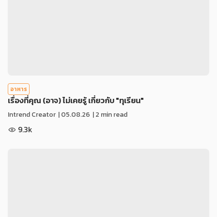
อาหาร
เรื่องที่คุณ (อาจ) ไม่เคยรู้ เกี่ยวกับ "ทุเรียน"
Intrend Creator
|
05.08.26
| 2 min read
9.3k