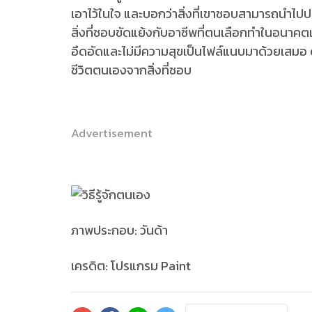
เอาไว้ในใจ และบอกว่าสิ่งที่เขาชอบสามารถนำไ
สิ่งที่ชอบขัดแย้งกับอาชีพที่ตนเลือกทำในอนาค
อึดอัดและไม่มีความสุขเป็นไฟล์แนบมาด้วยเสมอ 
ชีวิตตนเองจากสิ่งที่ชอบ
Advertisement
ภาพประกอบ: วันด้า
เครดิต: โปรแกรม Paint