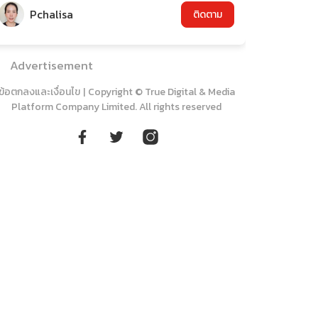
Pchalisa
ติดตาม
Advertisement
ข้อตกลงและเงื่อนไข
|
Copyright © True Digital & Media
Platform Company Limited. All rights reserved