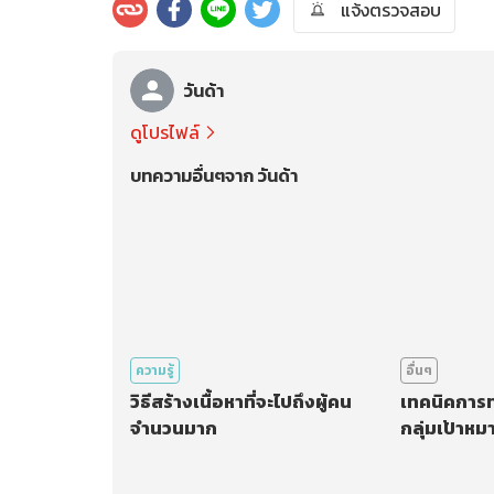
แจ้งตรวจสอบ
วันด้า
ดูโปรไฟล์
บทความอื่นๆจาก วันด้า
ความรู้
อื่นๆ
วิธีสร้างเนื้อหาที่จะไปถึงผู้คน
เทคนิคการท
จำนวนมาก
กลุ่มเป้าหม