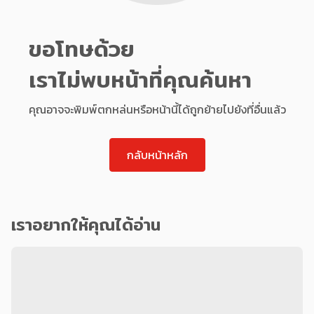
ขอโทษด้วย
เราไม่พบหน้าที่คุณค้นหา
คุณอาจจะพิมพ์ตกหล่นหรือหน้านี้ได้ถูกย้ายไปยังที่อื่นแล้ว
กลับหน้าหลัก
เราอยากให้คุณได้อ่าน