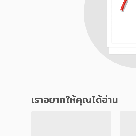
เราอยากให้คุณได้อ่าน