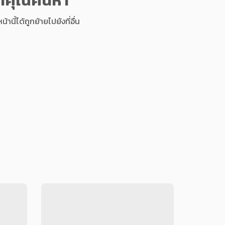
นี้ได้ถูกย้ายไปยังที่อื่น