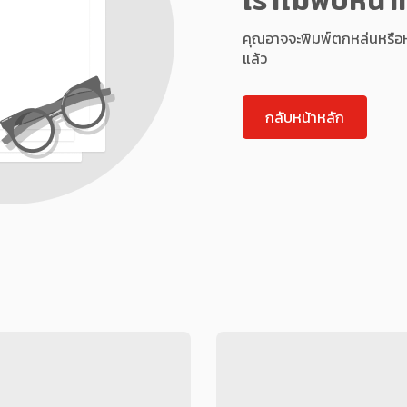
คุณอาจจะพิมพ์ตกหล่นหรือหน้า
แล้ว
กลับหน้าหลัก