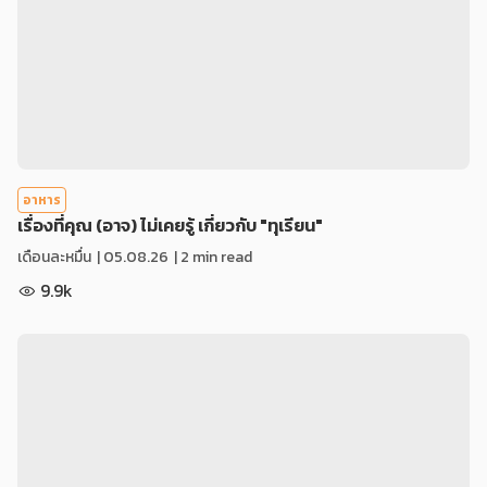
อาหาร
เรื่องที่คุณ (อาจ) ไม่เคยรู้ เกี่ยวกับ "ทุเรียน"
เดือนละหมื่น
|
05.08.26
| 2 min read
9.9k