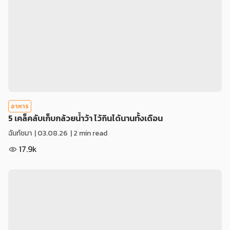
อาหาร
5 เคล็คลับเก็บกล้วยน้ำว้า ไว้กินได้นานทั้งเดือน
ฉันท์ชมา
|
03.08.26
| 2 min read
17.9k