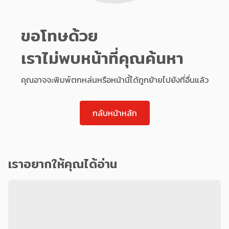
ขอโทษด้วย
เราไม่พบหน้าที่คุณค้นหา
คุณอาจจะพิมพ์ตกหล่นหรือหน้านี้ได้ถูกย้ายไปยังที่อื่นแล้ว
กลับหน้าหลัก
เราอยากให้คุณได้อ่าน