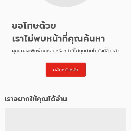
ขอโทษด้วย
เราไม่พบหน้าที่คุณค้นหา
คุณอาจจะพิมพ์ตกหล่นหรือหน้านี้ได้ถูกย้ายไปยังที่อื่นแล้ว
กลับหน้าหลัก
เราอยากให้คุณได้อ่าน