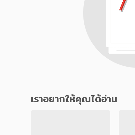
เราอยากให้คุณได้อ่าน