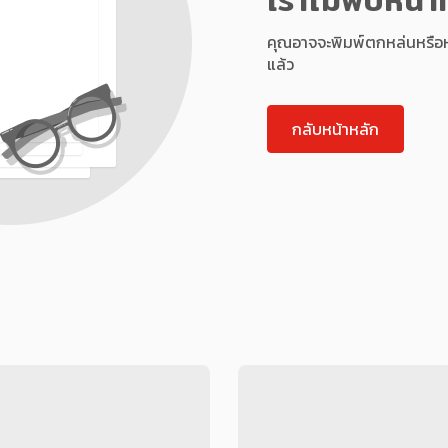
คุณอาจจะพิมพ์ตกหล่นหรือหน้า
แล้ว
กลับหน้าหลัก