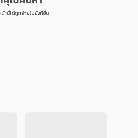
นี้ได้ถูกย้ายไปยังที่อื่น