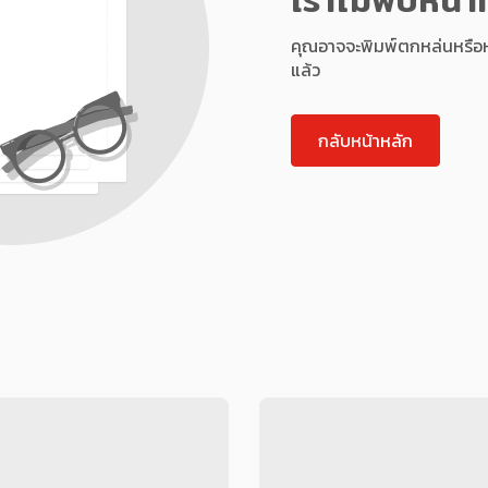
คุณอาจจะพิมพ์ตกหล่นหรือหน้า
แล้ว
กลับหน้าหลัก