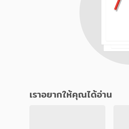
เราอยากให้คุณได้อ่าน