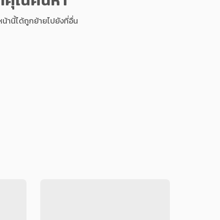
นี้ได้ถูกย้ายไปยังที่อื่น