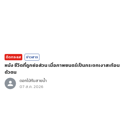
ติดกระแส
ข่าวสาร
หนัง ชีวิตที่ถูกย่อส่วน เมื่อภาพยนตร์เป็นกระจกเงาสะท้อน
ตัวตน
ดอกไม้กับสายน้ำ
07 ส.ค. 2026