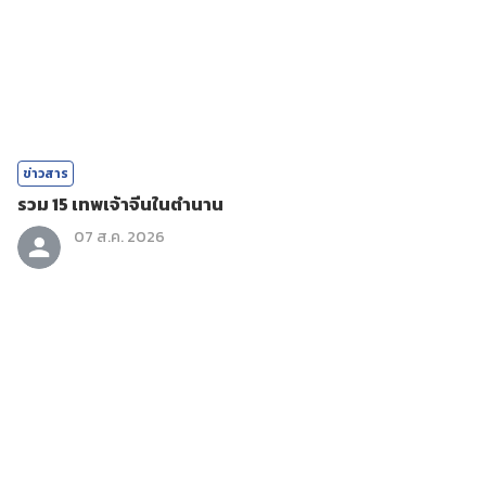
ข่าวสาร
รวม 15 เทพเจ้าจีนในตำนาน
07 ส.ค. 2026