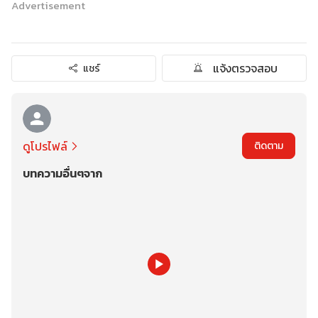
Advertisement
แจ้งตรวจสอบ
แชร์
ดูโปรไฟล์
ติดตาม
บทความอื่นๆจาก