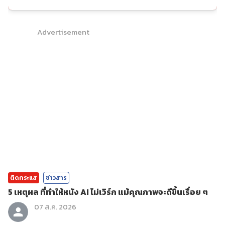
Advertisement
ติดกระแส
ข่าวสาร
5 เหตุผล ที่ทำให้หนัง AI ไม่เวิร์ก แม้คุณภาพจะดีขึ้นเรื่อย ๆ
07 ส.ค. 2026