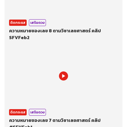
ติดกระแส
เสริมดวง
ความหมายของเลข 8 ตามวิชาเลขศาสตร์ คลิป
SFVFeb2
ติดกระแส
เสริมดวง
ความหมายของเลข 7 ตามวิชาเลขศาสตร์ คลิป