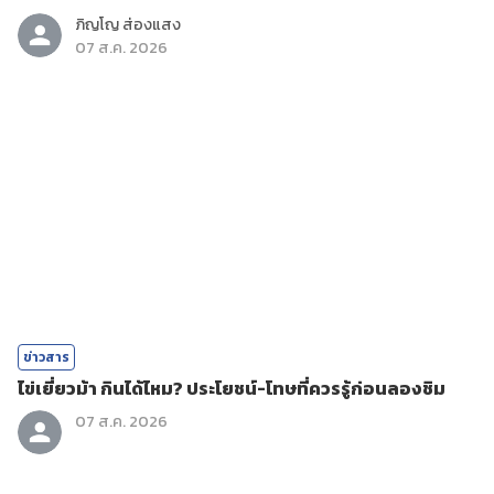
ภิญโญ ส่องแสง
07 ส.ค. 2026
ข่าวสาร
ไข่เยี่ยวม้า กินได้ไหม? ประโยชน์-โทษที่ควรรู้ก่อนลองชิม
07 ส.ค. 2026