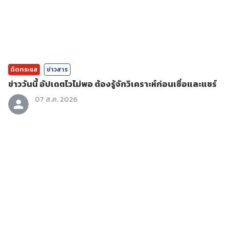
ติดกระแส
ข่าวสาร
ข่าววันนี้ อัปเดตไวไม่พอ ต้องรู้จักวิเคราะห์ก่อนเชื่อและแชร์
07 ส.ค. 2026