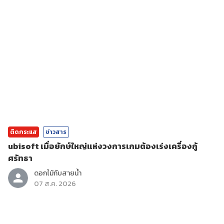
ติดกระแส
ข่าวสาร
ubisoft เมื่อยักษ์ใหญ่แห่งวงการเกมต้องเร่งเครื่องกู้
ศรัทธา
ดอกไม้กับสายน้ำ
07 ส.ค. 2026