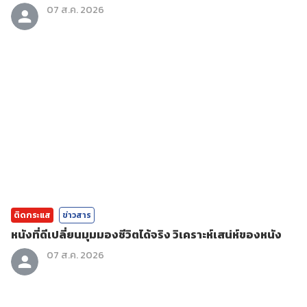
07 ส.ค. 2026
ติดกระแส
ข่าวสาร
หนังที่ดีเปลี่ยนมุมมองชีวิตได้จริง วิเคราะห์เสน่ห์ของหนัง
07 ส.ค. 2026