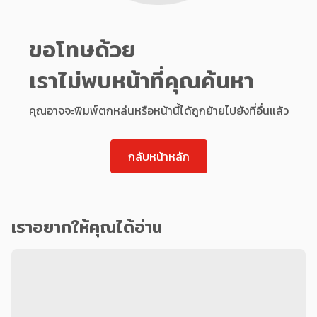
ขอโทษด้วย
เราไม่พบหน้าที่คุณค้นหา
คุณอาจจะพิมพ์ตกหล่นหรือหน้านี้ได้ถูกย้ายไปยังที่อื่นแล้ว
กลับหน้าหลัก
เราอยากให้คุณได้อ่าน