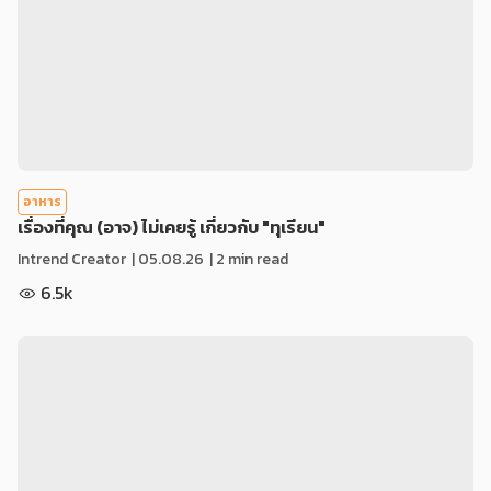
อาหาร
เรื่องที่คุณ (อาจ) ไม่เคยรู้ เกี่ยวกับ "ทุเรียน"
Intrend Creator
|
05.08.26
| 2 min read
6.5k