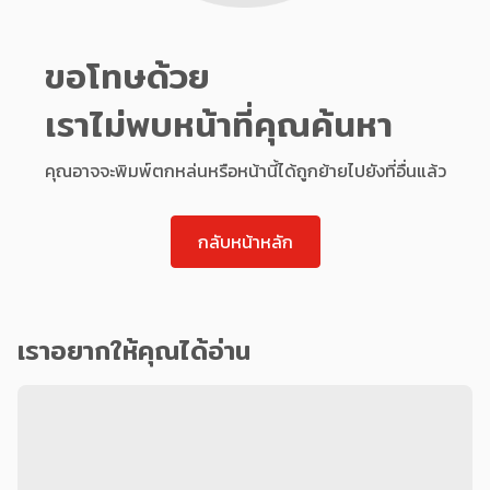
ขอโทษด้วย
เราไม่พบหน้าที่คุณค้นหา
คุณอาจจะพิมพ์ตกหล่นหรือหน้านี้ได้ถูกย้ายไปยังที่อื่นแล้ว
กลับหน้าหลัก
เราอยากให้คุณได้อ่าน