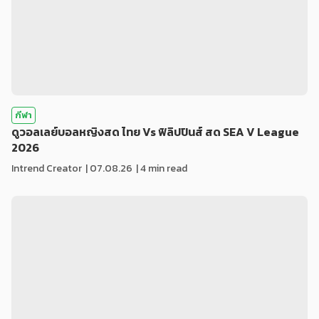
กีฬา
ดูวอลเลย์บอลหญิงสด ไทย Vs ฟิลิปปินส์ สด SEA V League
2026
Intrend Creator
|
07.08.26
| 4 min read