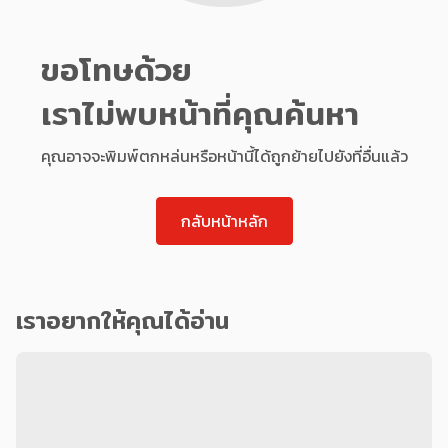
ขอโทษด้วย
เราไม่พบหน้าที่คุณค้นหา
คุณอาจจะพิมพ์ตกหล่นหรือหน้านี้ได้ถูกย้ายไปยังที่อื่นแล้ว
กลับหน้าหลัก
เราอยากให้คุณได้อ่าน