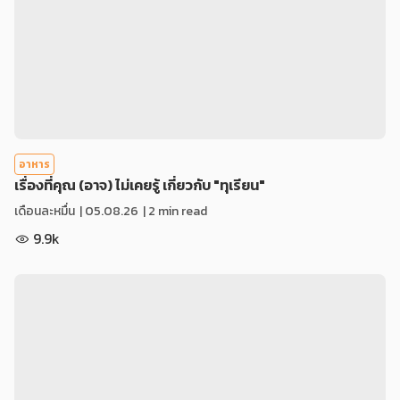
อาหาร
เรื่องที่คุณ (อาจ) ไม่เคยรู้ เกี่ยวกับ "ทุเรียน"
เดือนละหมื่น
|
05.08.26
| 2 min read
9.9k