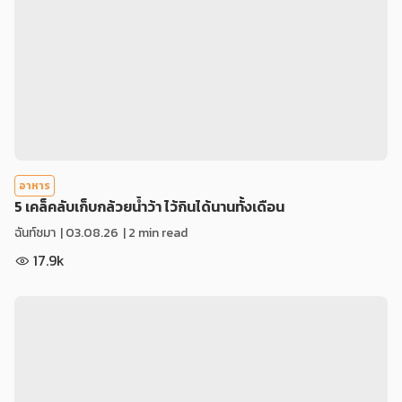
อาหาร
5 เคล็คลับเก็บกล้วยน้ำว้า ไว้กินได้นานทั้งเดือน
ฉันท์ชมา
|
03.08.26
| 2 min read
17.9k