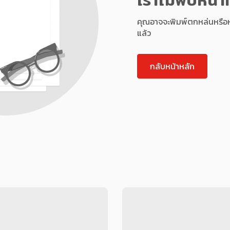
คุณอาจจะพิมพ์ตกหล่นหรือหน้า
แล้ว
กลับหน้าหลัก