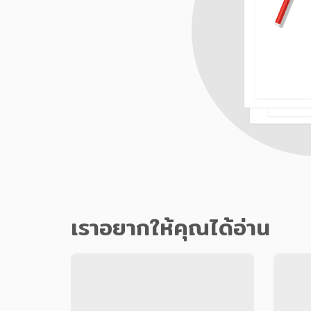
เราอยากให้คุณได้อ่าน