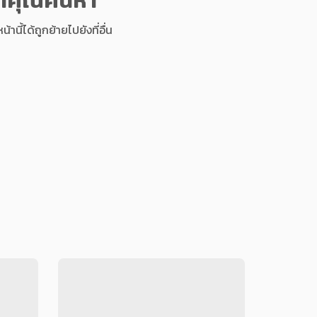
นี้ได้ถูกย้ายไปยังที่อื่น