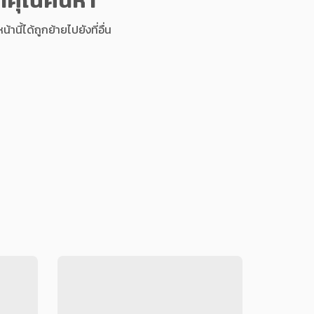
นี้ได้ถูกย้ายไปยังที่อื่น