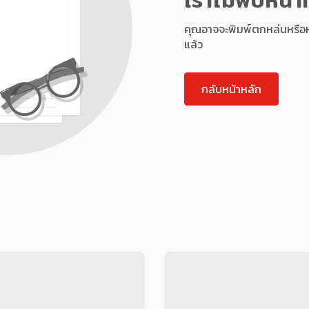
คุณอาจจะพิมพ์ตกหล่นหรือหน้า
แล้ว
กลับหน้าหลัก