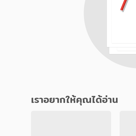
เราอยากให้คุณได้อ่าน