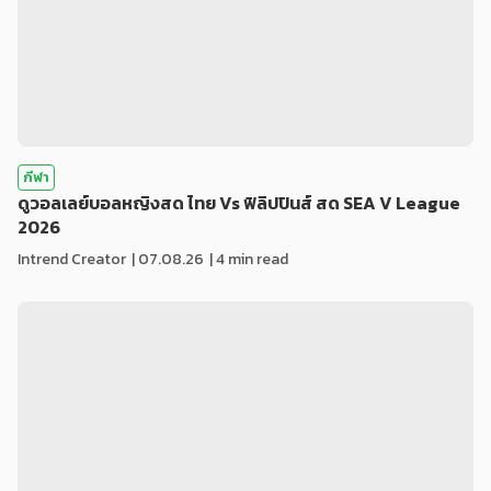
กีฬา
ดูวอลเลย์บอลหญิงสด ไทย Vs ฟิลิปปินส์ สด SEA V League
2026
Intrend Creator
|
07.08.26
| 4 min read