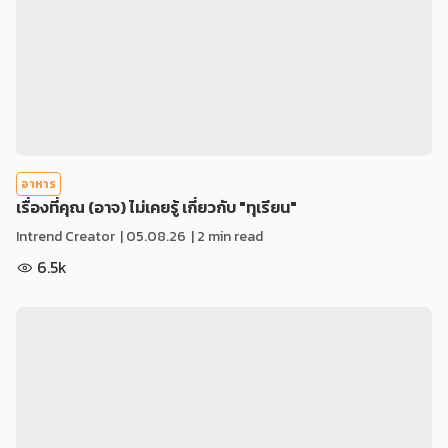
อาหาร
เรื่องที่คุณ (อาจ) ไม่เคยรู้ เกี่ยวกับ "ทุเรียน"
Intrend Creator
|
05.08.26
| 2 min read
6.5k