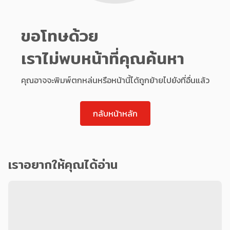
ขอโทษด้วย
เราไม่พบหน้าที่คุณค้นหา
คุณอาจจะพิมพ์ตกหล่นหรือหน้านี้ได้ถูกย้ายไปยังที่อื่นแล้ว
กลับหน้าหลัก
เราอยากให้คุณได้อ่าน