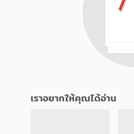
เราอยากให้คุณได้อ่าน