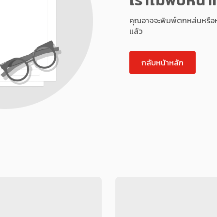
คุณอาจจะพิมพ์ตกหล่นหรือหน้า
แล้ว
กลับหน้าหลัก