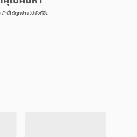
นี้ได้ถูกย้ายไปยังที่อื่น