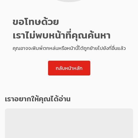
ขอโทษด้วย
เราไม่พบหน้าที่คุณค้นหา
คุณอาจจะพิมพ์ตกหล่นหรือหน้านี้ได้ถูกย้ายไปยังที่อื่นแล้ว
กลับหน้าหลัก
เราอยากให้คุณได้อ่าน