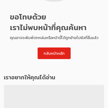
ขอโทษด้วย
เราไม่พบหน้าที่คุณค้นหา
คุณอาจจะพิมพ์ตกหล่นหรือหน้านี้ได้ถูกย้ายไปยังที่อื่นแล้ว
กลับหน้าหลัก
เราอยากให้คุณได้อ่าน