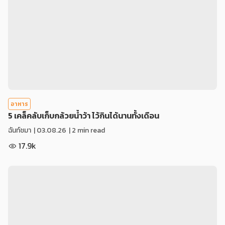
อาหาร
5 เคล็คลับเก็บกล้วยน้ำว้า ไว้กินได้นานทั้งเดือน
ฉันท์ชมา
|
03.08.26
| 2 min read
17.9k