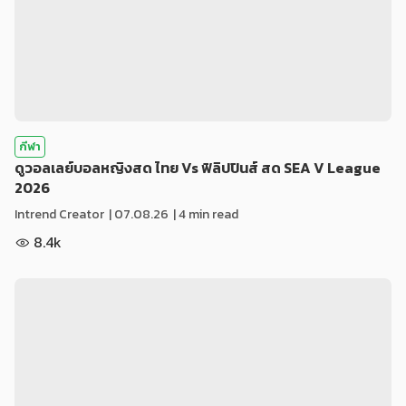
กีฬา
ดูวอลเลย์บอลหญิงสด ไทย Vs ฟิลิปปินส์ สด SEA V League
2026
Intrend Creator
|
07.08.26
| 4 min read
8.4k