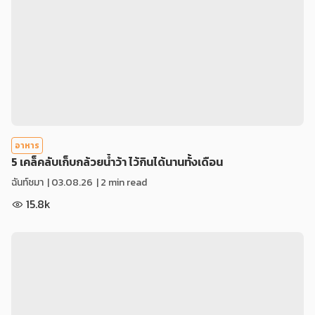
อาหาร
5 เคล็คลับเก็บกล้วยน้ำว้า ไว้กินได้นานทั้งเดือน
ฉันท์ชมา
|
03.08.26
| 2 min read
15.8k