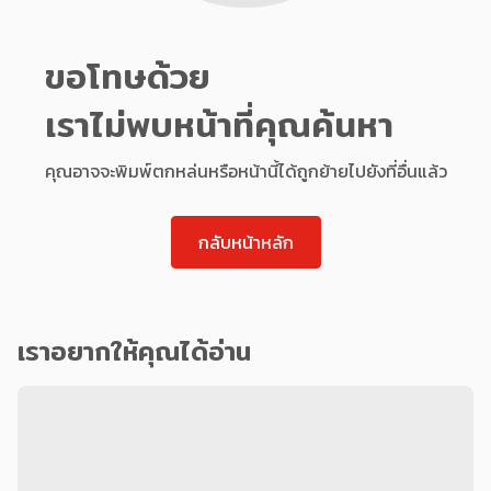
ขอโทษด้วย
เราไม่พบหน้าที่คุณค้นหา
คุณอาจจะพิมพ์ตกหล่นหรือหน้านี้ได้ถูกย้ายไปยังที่อื่นแล้ว
กลับหน้าหลัก
เราอยากให้คุณได้อ่าน