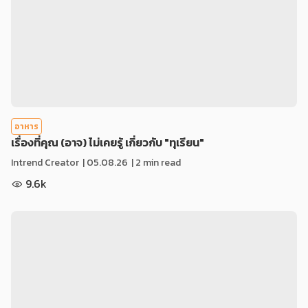
อาหาร
เรื่องที่คุณ (อาจ) ไม่เคยรู้ เกี่ยวกับ "ทุเรียน"
Intrend Creator
|
05.08.26
| 2 min read
9.6k