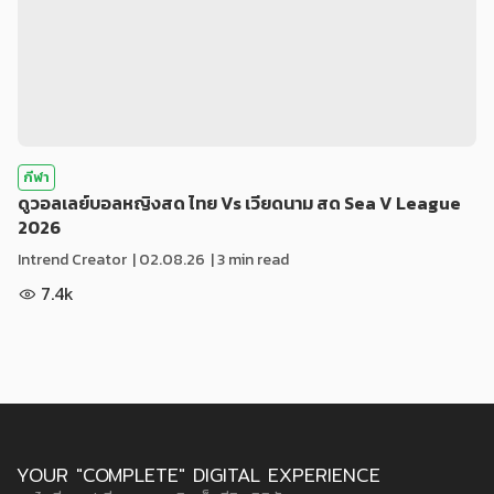
กีฬา
ดูวอลเลย์บอลหญิงสด ไทย Vs เวียดนาม สด Sea V League
2026
Intrend Creator
|
02.08.26
| 3 min read
7.4k
YOUR "COMPLETE" DIGITAL EXPERIENCE