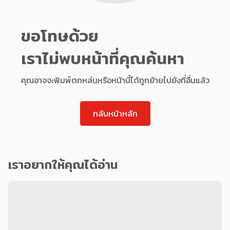
ขอโทษด้วย
เราไม่พบหน้าที่คุณค้นหา
คุณอาจจะพิมพ์ตกหล่นหรือหน้านี้ได้ถูกย้ายไปยังที่อื่นแล้ว
กลับหน้าหลัก
เราอยากให้คุณได้อ่าน