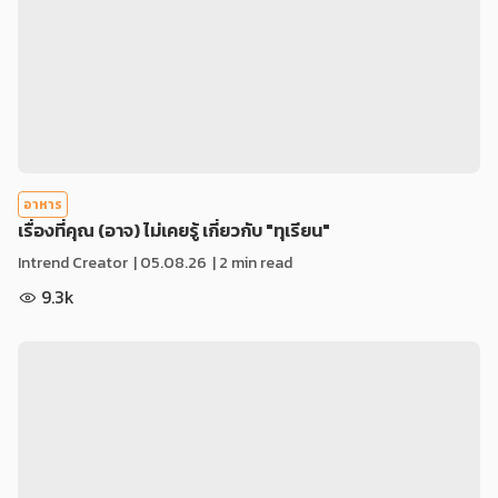
อาหาร
เรื่องที่คุณ (อาจ) ไม่เคยรู้ เกี่ยวกับ "ทุเรียน"
Intrend Creator
|
05.08.26
| 2 min read
9.3k