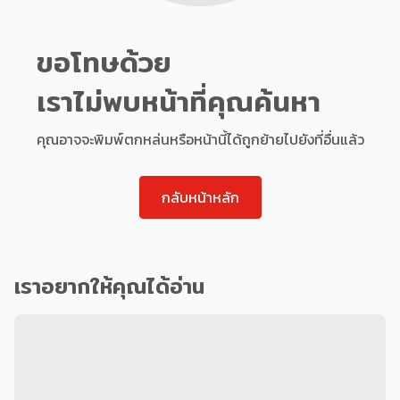
ขอโทษด้วย
เราไม่พบหน้าที่คุณค้นหา
คุณอาจจะพิมพ์ตกหล่นหรือหน้านี้ได้ถูกย้ายไปยังที่อื่นแล้ว
กลับหน้าหลัก
เราอยากให้คุณได้อ่าน