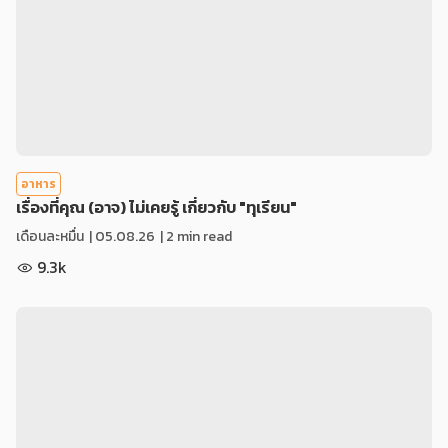
อาหาร
เรื่องที่คุณ (อาจ) ไม่เคยรู้ เกี่ยวกับ "ทุเรียน"
เดือนละหมื่น
|
05.08.26
| 2 min read
9.3k