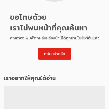
ขอโทษด้วย
เราไม่พบหน้าที่คุณค้นหา
คุณอาจจะพิมพ์ตกหล่นหรือหน้านี้ได้ถูกย้ายไปยังที่อื่นแล้ว
กลับหน้าหลัก
เราอยากให้คุณได้อ่าน