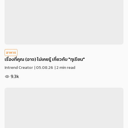
อาหาร
เรื่องที่คุณ (อาจ) ไม่เคยรู้ เกี่ยวกับ "ทุเรียน"
Intrend Creator
|
05.08.26
| 2 min read
9.3k