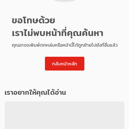
ขอโทษด้วย
เราไม่พบหน้าที่คุณค้นหา
คุณอาจจะพิมพ์ตกหล่นหรือหน้านี้ได้ถูกย้ายไปยังที่อื่นแล้ว
กลับหน้าหลัก
เราอยากให้คุณได้อ่าน