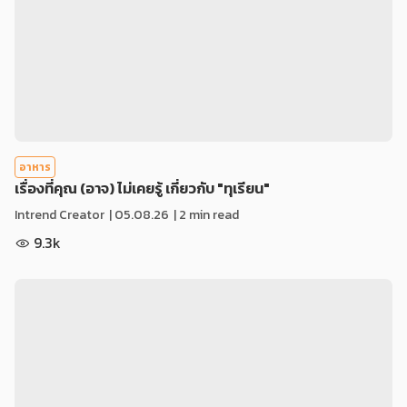
อาหาร
เรื่องที่คุณ (อาจ) ไม่เคยรู้ เกี่ยวกับ "ทุเรียน"
Intrend Creator
|
05.08.26
| 2 min read
9.3k