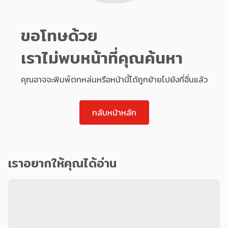
ขอโทษด้วย
เราไม่พบหน้าที่คุณค้นหา
คุณอาจจะพิมพ์ตกหล่นหรือหน้านี้ได้ถูกย้ายไปยังที่อื่นแล้ว
กลับหน้าหลัก
เราอยากให้คุณได้อ่าน