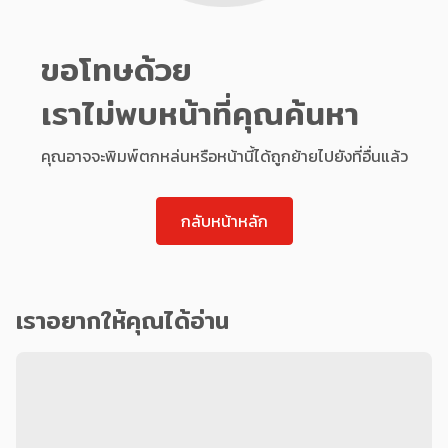
ขอโทษด้วย
เราไม่พบหน้าที่คุณค้นหา
คุณอาจจะพิมพ์ตกหล่นหรือหน้านี้ได้ถูกย้ายไปยังที่อื่นแล้ว
กลับหน้าหลัก
เราอยากให้คุณได้อ่าน