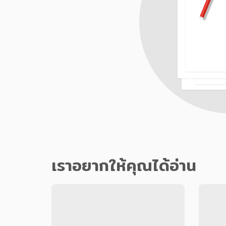
เราอยากให้คุณได้อ่าน