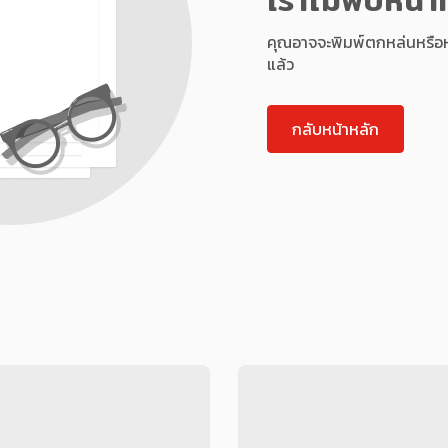
คุณอาจจะพิมพ์ตกหล่นหรือหน้า
แล้ว
กลับหน้าหลัก