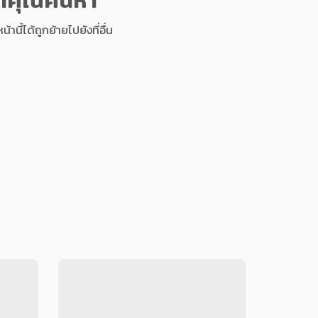
นี้ได้ถูกย้ายไปยังที่อื่น