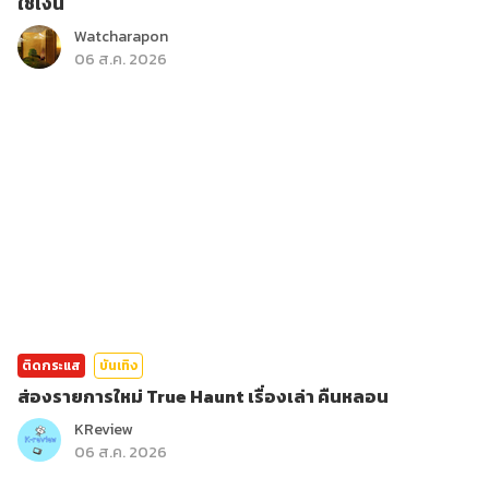
ใช้เงิน
Watcharapon
06 ส.ค. 2026
ติดกระแส
บันเทิง
ส่องรายการใหม่ True Haunt เรื่องเล่า คืนหลอน
KReview
06 ส.ค. 2026