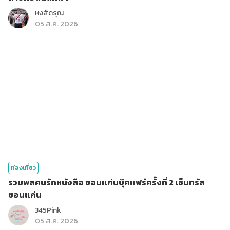
หงส์ดรุณ
05 ส.ค. 2026
ท่องเที่ยว
รวมพลคนรักหนังสือ ขอนแก่นบุ๊คแฟร์ครั้งที่ 2 เซ็นทรัล
ขอนแก่น
345Pink
05 ส.ค. 2026