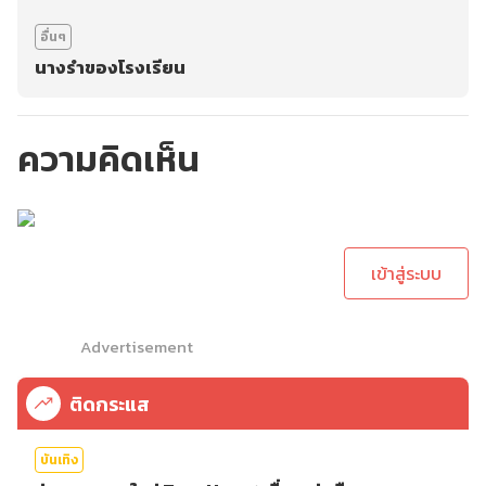
อื่นๆ
นางรำของโรงเรียน
ความคิดเห็น
กรุณาเข้าสู่ระบบเพื่อ
ทำการคอมเม้นต์
เข้าสู่ระบบ
Advertisement
ติดกระแส
บันเทิง