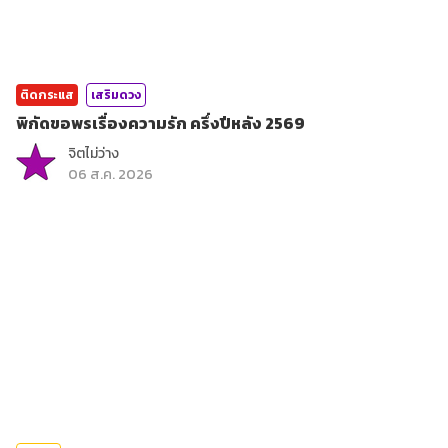
ติดกระแส
เสริมดวง
พิกัดขอพรเรื่องความรัก ครึ่งปีหลัง 2569
จิตไม่ว่าง
06 ส.ค. 2026