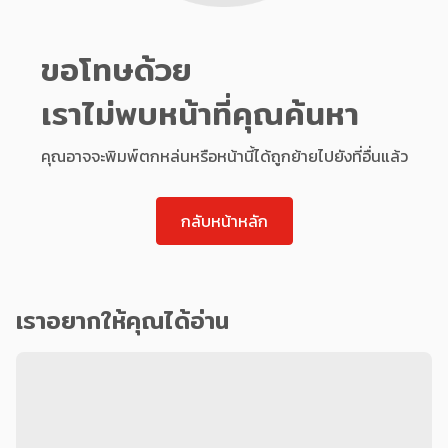
ขอโทษด้วย
เราไม่พบหน้าที่คุณค้นหา
คุณอาจจะพิมพ์ตกหล่นหรือหน้านี้ได้ถูกย้ายไปยังที่อื่นแล้ว
กลับหน้าหลัก
เราอยากให้คุณได้อ่าน