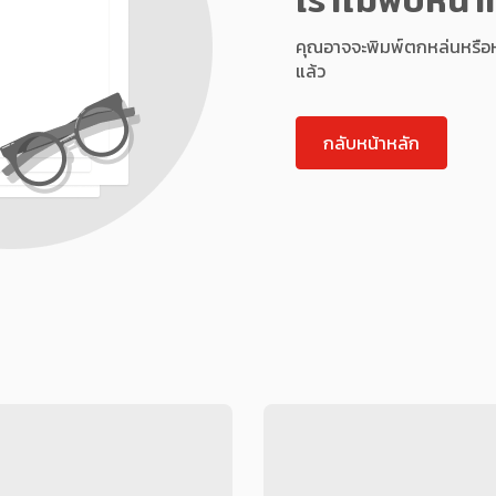
คุณอาจจะพิมพ์ตกหล่นหรือหน้า
แล้ว
กลับหน้าหลัก