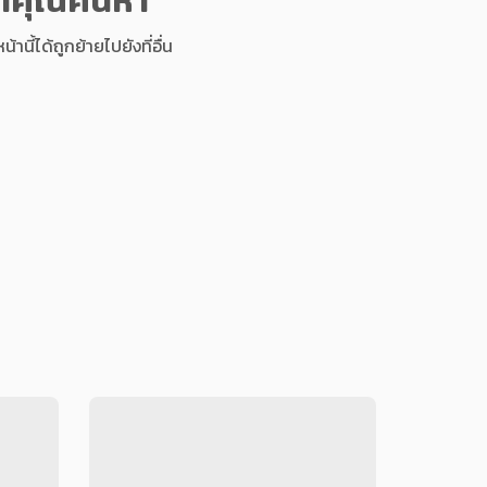
นี้ได้ถูกย้ายไปยังที่อื่น