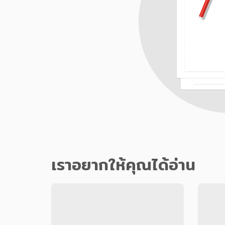
เราอยากให้คุณได้อ่าน