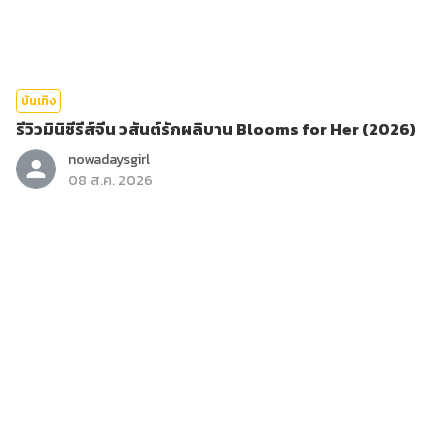
บันเทิง
รีวิวมินิซีรีส์จีน วสันต์รักผลิบาน Blooms for Her (2026)
nowadaysgirl
08 ส.ค. 2026