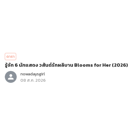
ดารา
รู้จัก 6 นักแสดง วสันต์รักผลิบาน Blooms for Her (2026)
nowadaysgirl
08 ส.ค. 2026