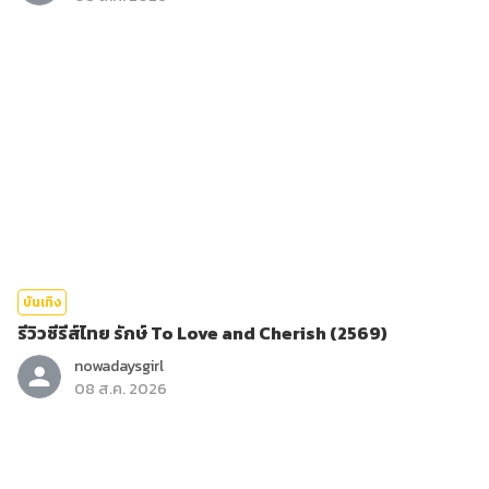
บันเทิง
รีวิวซีรีส์ไทย รักษ์ To Love and Cherish (2569)
nowadaysgirl
08 ส.ค. 2026