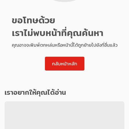
ขอโทษด้วย
เราไม่พบหน้าที่คุณค้นหา
คุณอาจจะพิมพ์ตกหล่นหรือหน้านี้ได้ถูกย้ายไปยังที่อื่นแล้ว
กลับหน้าหลัก
เราอยากให้คุณได้อ่าน