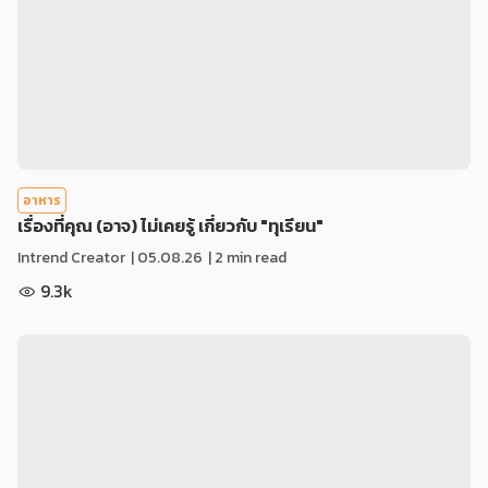
อาหาร
เรื่องที่คุณ (อาจ) ไม่เคยรู้ เกี่ยวกับ "ทุเรียน"
Intrend Creator
|
05.08.26
| 2 min read
9.3k