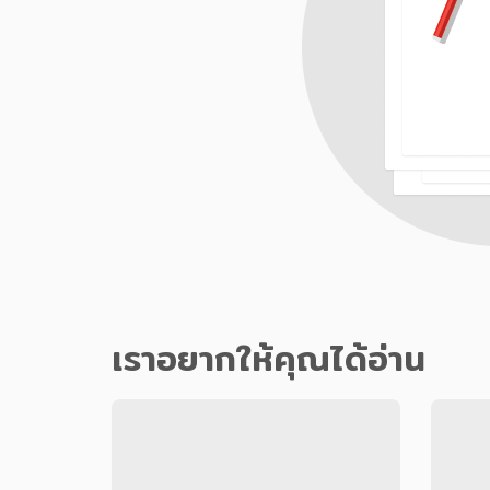
เราอยากให้คุณได้อ่าน