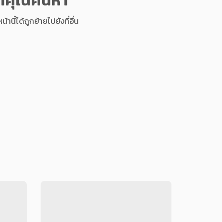
นี้ได้ถูกย้ายไปยังที่อื่น