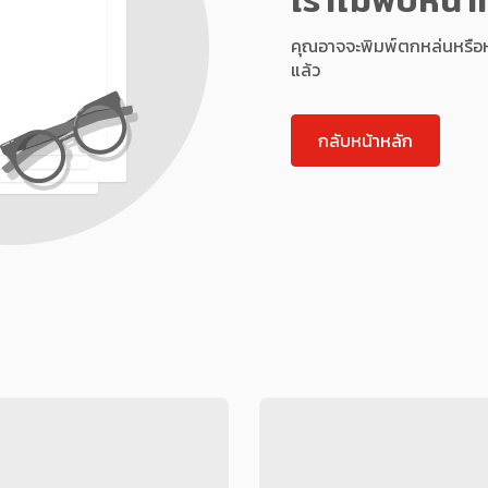
คุณอาจจะพิมพ์ตกหล่นหรือหน้า
แล้ว
กลับหน้าหลัก