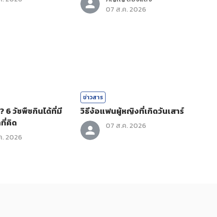
07 ส.ค. 2026
ข่าวสาร
6 วัชพืชกินได้ที่มี
วิธีง้อแฟนผู้หญิงที่เกิดวันเสาร์
ที่คิด
07 ส.ค. 2026
ค. 2026