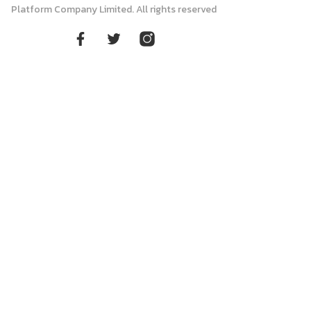
Platform Company Limited. All rights reserved