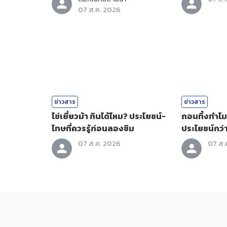
07 ส.ค. 2026
ข่าวสาร
ข่าวสาร
ไข่เยี่ยวม้า กินได้ไหม? ประโยชน์-
ถอนทิ้งทำไม? 
โทษที่ควรรู้ก่อนลองชิม
ประโยชน์กว่า
07 ส.ค. 2026
07 ส.