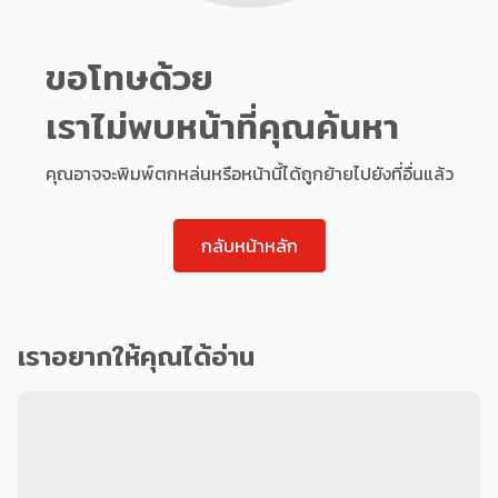
ขอโทษด้วย
เราไม่พบหน้าที่คุณค้นหา
คุณอาจจะพิมพ์ตกหล่นหรือหน้านี้ได้ถูกย้ายไปยังที่อื่นแล้ว
กลับหน้าหลัก
เราอยากให้คุณได้อ่าน