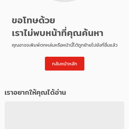
ขอโทษด้วย
เราไม่พบหน้าที่คุณค้นหา
คุณอาจจะพิมพ์ตกหล่นหรือหน้านี้ได้ถูกย้ายไปยังที่อื่นแล้ว
กลับหน้าหลัก
เราอยากให้คุณได้อ่าน